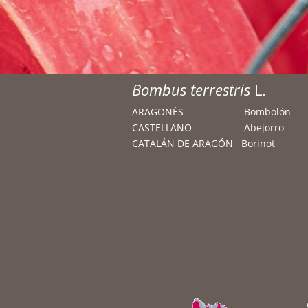
Bombus terrestris
L.
ARAGONÉS Bombolón
CASTELLANO Abejorro
CATALÁN DE ARAGÓN Borinot