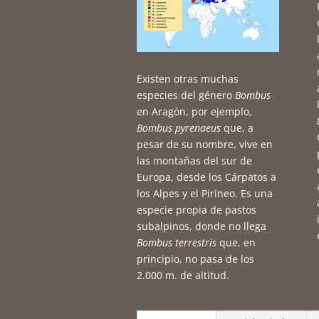
Existen otras muchas
especies del género
Bombus
en Aragón, por ejemplo,
Bombus pyrenaeus
que, a
pesar de su nombre, vive en
las montañas del sur de
Europa, desde los Cárpatos a
los Alpes y el Pirineo. Es una
especie propia de pastos
subalpinos, donde no llega
Bombus terrestris
que, en
principio, no pasa de los
2.000 m. de altitud.