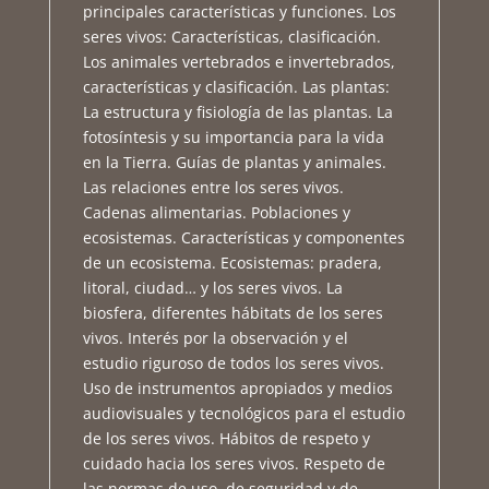
principales características y funciones. Los
seres vivos: Características, clasificación.
Los animales vertebrados e invertebrados,
características y clasificación. Las plantas:
La estructura y fisiología de las plantas. La
fotosíntesis y su importancia para la vida
en la Tierra. Guías de plantas y animales.
Las relaciones entre los seres vivos.
Cadenas alimentarias. Poblaciones y
ecosistemas. Características y componentes
de un ecosistema. Ecosistemas: pradera,
litoral, ciudad… y los seres vivos. La
biosfera, diferentes hábitats de los seres
vivos. Interés por la observación y el
estudio riguroso de todos los seres vivos.
Uso de instrumentos apropiados y medios
audiovisuales y tecnológicos para el estudio
de los seres vivos. Hábitos de respeto y
cuidado hacia los seres vivos. Respeto de
las normas de uso, de seguridad y de