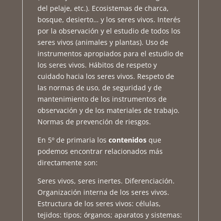
del pelaje, etc.). Ecosistemas de charca,
bosque, desierto… y los seres vivos. Interés
por la observación y el estudio de todos los
seres vivos (animales y plantas). Uso de
instrumentos apropiados para el estudio de
los seres vivos. Hábitos de respeto y
cuidado hacia los seres vivos. Respeto de
las normas de uso, de seguridad y de
mantenimiento de los instrumentos de
observación y de los materiales de trabajo.
Normas de prevención de riesgos.
En 5º de primaria los
contenidos
que
podemos encontrar relacionados más
directamente son:
Seres vivos, seres inertes. Diferenciación.
Organización interna de los seres vivos.
Estructura de los seres vivos: células,
tejidos: tipos; órganos; aparatos y sistemas: