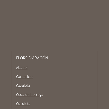
FLORS D’ARAGÓN
Ababol
Cantaricas
Cazoleta
Coda de borrega
Cuculeta