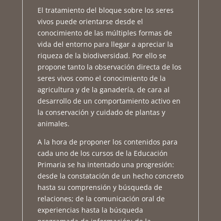
El tratamiento del bloque sobre los seres
vivos puede orientarse desde el
conocimiento de las múltiples formas de
vida del entorno para llegar a apreciar la
riqueza de la biodiversidad. Por ello se
propone tanto la observación directa de los
seres vivos como el conocimiento de la
agricultura y de la ganadería, de cara al
desarrollo de un comportamiento activo en
la conservación y cuidado de plantas y
animales.
A la hora de proponer los contenidos para
cada uno de los cursos de la Educación
Primaria se ha intentado una progresión:
desde la constatación de un hecho concreto
hasta su comprensión y búsqueda de
relaciones; de la comunicación oral de
experiencias hasta la búsqueda