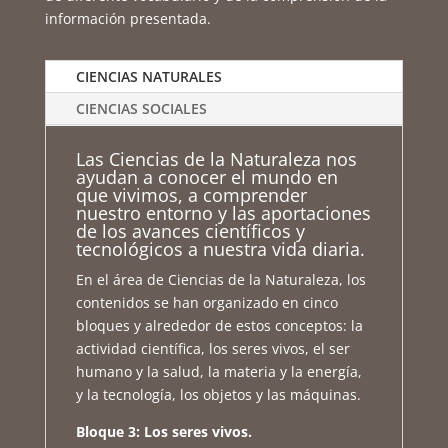
información presentada.
CIENCIAS NATURALES
CIENCIAS SOCIALES
Las Ciencias de la Naturaleza nos
ayudan a conocer el mundo en
que vivimos, a comprender
nuestro entorno y las aportaciones
de los avances científicos y
tecnológicos a nuestra vida diaria.
En el área de Ciencias de la Naturaleza, los
contenidos se han organizado en cinco
bloques y alrededor de estos conceptos: la
actividad científica, los seres vivos, el ser
humano y la salud, la materia y la energía,
y la tecnología, los objetos y las máquinas.
Bloque 3: Los seres vivos.