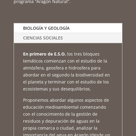
programa “Aragón Natural”.
BIOLOGÍA Y GEOLOGÍA
CIENCIAS SOCIALES
En primero de E.S.O.
los tres bloques
temáticos comienzan con el estudio de la
atmósfera, geosfera e hidrosfera para
abordar en el segundo la biodiversidad en
el planeta y terminar con el estudio de los
ecosistemas y sus desequilibrios.
Proponemos abordar algunos aspectos de
educación medioambiental comenzando
con el conocimiento de la gestión de
residuos y depuración de aguas en la
propia comarca o ciudad, analizar la
importancia del agua en Aragón (desde un