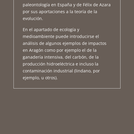
paleontología en España y de Félix de Azara
por sus aportaciones a la teoría de la
evolución.
En el apartado de ecología y
medioambiente puede introducirse el
análisis de algunos ejemplos de impactos
en Aragón como por ejemplo el de la
ganadería intensiva, del carbón, de la
producción hidroeléctrica e incluso la
contaminación industrial (lindano, por
ejemplo, u otros).