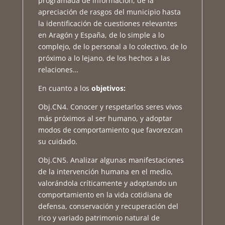
programada de información; de la
apreciación de rasgos del municipio hasta
la identificación de cuestiones relevantes
en Aragón y España, de lo simple a lo
complejo, de lo personal a lo colectivo, de lo
próximo a lo lejano, de los hechos a las
relaciones…
En cuanto a los
objetivos:
Obj.CN4. Conocer y respetarlos seres vivos
más próximos al ser humano, y adoptar
modos de comportamiento que favorezcan
su cuidado.
Obj.CN5. Analizar algunas manifestaciones
de la intervención humana en el medio,
valorándola críticamente y adoptando un
comportamiento en la vida cotidiana de
defensa, conservación y recuperación del
rico y variado patrimonio natural de