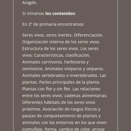
Aragón.
Si miramos
los contenidos
:
En 2º de primaria encontramos:
Seres vivos, seres inertes. Diferenciación.
Organización interna de los seres vivos.
Estructura de los seres vivos. Los seres
vivos: Características, clasificación.
Animales carnívoros, herbívoros y
omnívoros. Animales vivíparos y ovíparos.
Animales vertebrados e invertebrados. Las
plantas. Partes principales de la planta.
Plantas con flor y sin flor. Las relaciones
entre los seres vivos: cadenas alimentarias.
Diferentes hábitats de los seres vivos
próximos. Asociación de rasgos físicos y
pautas de comportamiento de plantas y
animales con los entornos en los que viven
(camuflaje, forma, cambio de color, grosor