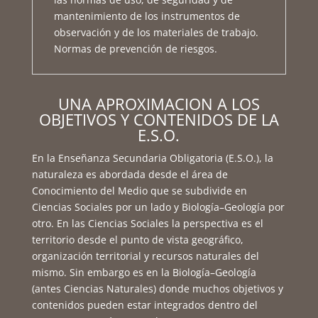
mantenimiento de los instrumentos de
observación y de los materiales de trabajo.
Normas de prevención de riesgos.
UNA APROXIMACION A LOS
OBJETIVOS Y CONTENIDOS DE LA
E.S.O.
En la Enseñanza Secundaria Obligatoria (E.S.O.), la
naturaleza es abordada desde el área de
Conocimiento del Medio que se subdivide en
Ciencias Sociales por un lado y Biología–Geología por
otro. En las Ciencias Sociales la perspectiva es el
territorio desde el punto de vista geográfico,
organización territorial y recursos naturales del
mismo. Sin embargo es en la Biología–Geología
(antes Ciencias Naturales) donde muchos objetivos y
contenidos pueden estar integrados dentro del