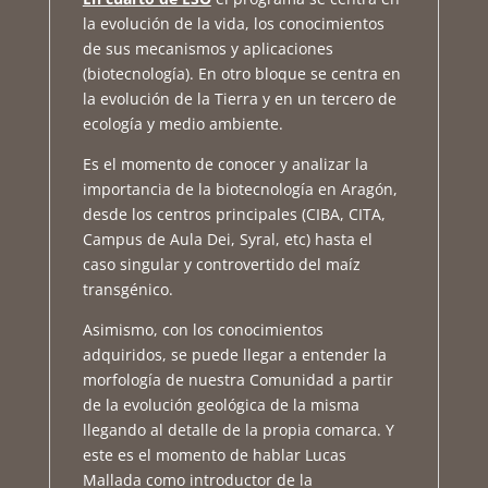
la evolución de la vida, los conocimientos
de sus mecanismos y aplicaciones
(biotecnología). En otro bloque se centra en
la evolución de la Tierra y en un tercero de
ecología y medio ambiente.
Es el momento de conocer y analizar la
importancia de la biotecnología en Aragón,
desde los centros principales (CIBA, CITA,
Campus de Aula Dei, Syral, etc) hasta el
caso singular y controvertido del maíz
transgénico.
Asimismo, con los conocimientos
adquiridos, se puede llegar a entender la
morfología de nuestra Comunidad a partir
de la evolución geológica de la misma
llegando al detalle de la propia comarca. Y
este es el momento de hablar Lucas
Mallada como introductor de la