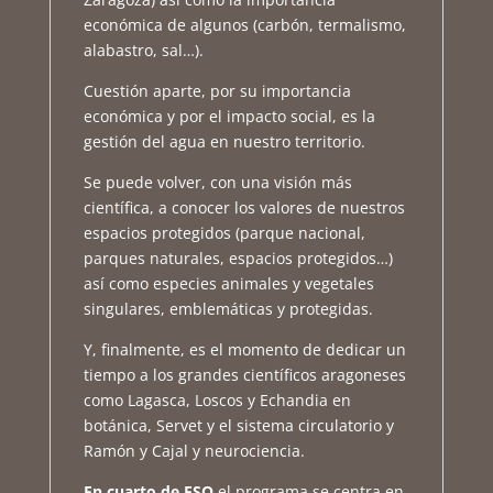
económica de algunos (carbón, termalismo,
alabastro, sal…).
Cuestión aparte, por su importancia
económica y por el impacto social, es la
gestión del agua en nuestro territorio.
Se puede volver, con una visión más
científica, a conocer los valores de nuestros
espacios protegidos (parque nacional,
parques naturales, espacios protegidos…)
así como especies animales y vegetales
singulares, emblemáticas y protegidas.
Y, finalmente, es el momento de dedicar un
tiempo a los grandes científicos aragoneses
como Lagasca, Loscos y Echandia en
botánica, Servet y el sistema circulatorio y
Ramón y Cajal y neurociencia.
En cuarto de ESO
el programa se centra en