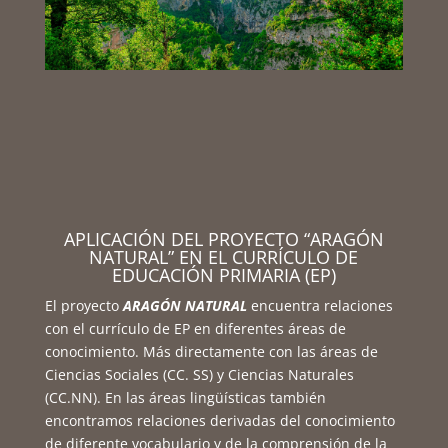
APLICACIÓN DEL PROYECTO “ARAGÓN
NATURAL” EN EL CURRÍCULO DE
EDUCACIÓN PRIMARIA (EP)
El proyecto
ARAGÓN NATURAL
encuentra relaciones
con el currículo de EP en diferentes áreas de
conocimiento. Más directamente con las áreas de
Ciencias Sociales (CC. SS) y Ciencias Naturales
(CC.NN).
En las áreas lingüísticas también
encontramos relaciones derivadas del conocimiento
de diferente vocabulario y de la comprensión de la