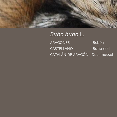
Bubo bubo
L.
ARAGONÉS Bobón
CASTELLANO Búho real
CATALÁN DE ARAGÓN Duc, mussol