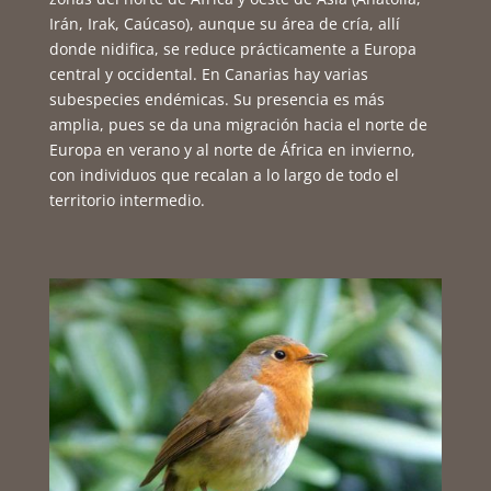
Irán, Irak, Caúcaso), aunque su área de cría, allí
donde nidifica, se reduce prácticamente a Europa
central y occidental. En Canarias hay varias
subespecies endémicas. Su presencia es más
amplia, pues se da una migración hacia el norte de
Europa en verano y al norte de África en invierno,
con individuos que recalan a lo largo de todo el
territorio intermedio.