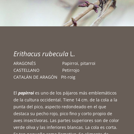
Erithacus rubecula
L.
ARAGONÉS Papirroi, pitarroi
CASTELLANO Petirrojo
CATALÁN DE ARAGÓN Pit-roig
El
papirroi
es uno de los pájaros más emblemáticos
de la cultura occidental. Tiene 14 cm. de la cola a la
punta del pico, aspecto redondeado en el que
destaca su pecho rojo, pico fino y corto propio de
aves insectívoras. Las partes superiores son de color
verde oliva y las inferiores blancas. La cola es corta.