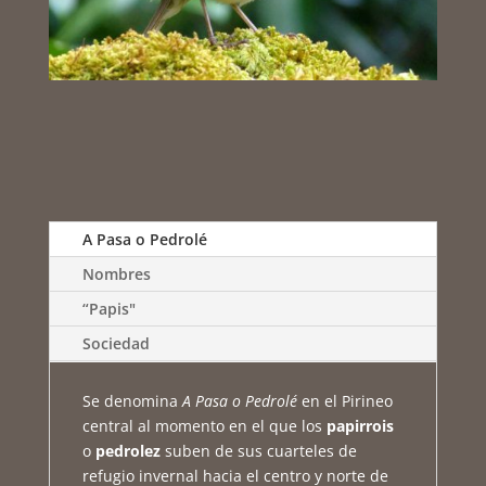
A Pasa o Pedrolé
Nombres
“Papis"
Sociedad
Se denomina
A Pasa o Pedrolé
en el Pirineo
central al momento en el que los
papirrois
o
pedrolez
suben de sus cuarteles de
refugio invernal hacia el centro y norte de