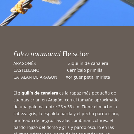
Falco naumanni
Fleischer
ARAGONÉS Ziquilín de canalera
CASTELLANO Cernícalo primilla
CATALÁN DE ARAGÓN Xoriguer petit, mirleta
El
ziquilín de canalera
es la rapaz más pequeña de
cuantas crían en Aragón, con el tamaño aproximado
de una paloma, entre 26 y 33 cm. Tiene el macho la
cabeza gris, la espalda parda y el pecho pardo claro,
punteado de negro. Las alas combinan colores, el
pardo rojizo del dorso y gris y pardo oscuro en las