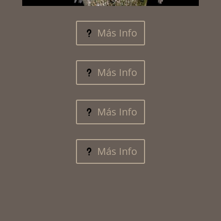
Más Info
Más Info
Más Info
Más Info