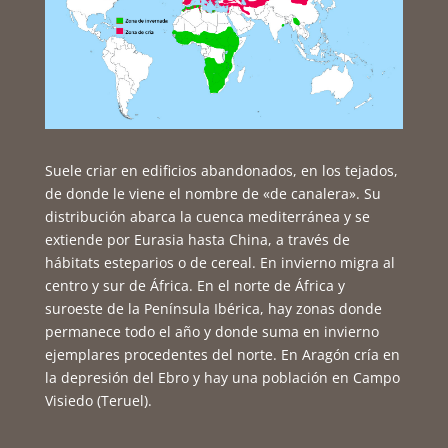
Suele criar en edificios abandonados, en los tejados,
de donde le viene el nombre de «de canalera». Su
distribución abarca la cuenca mediterránea y se
extiende por Eurasia hasta China, a través de
hábitats esteparios o de cereal. En invierno migra al
centro y sur de África. En el norte de África y
suroeste de la Península Ibérica, hay zonas donde
permanece todo el año y donde suma en invierno
ejemplares procedentes del norte. En Aragón cría en
la depresión del Ebro y hay una población en Campo
Visiedo (Teruel).