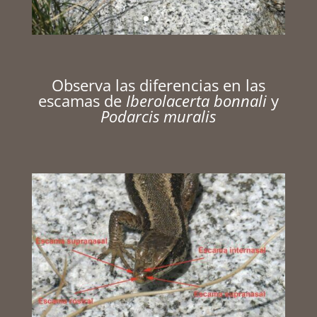
Observa las diferencias en las
escamas de
Iberolacerta bonnali
y
Podarcis muralis