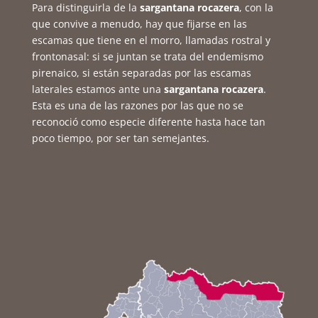
Para distinguirla de la
sargantana rocazera
, con la
que convive a menudo, hay que fijarse en las
escamas que tiene en el morro, llamadas rostral y
frontonasal: si se juntan se trata del endemismo
pirenaico, si están separadas por las escamas
laterales estamos ante una
sargantana rocazera
.
Esta es una de las razones por las que no se
reconoció como especie diferente hasta hace tan
poco tiempo, por ser tan semejantes.