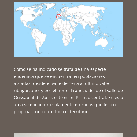
Como se ha indicado se trata de una especie
endémica que se encuentra, en poblaciones
aisladas, desde el valle de Tena al último valle
ribagorzano, y por el norte, Francia, desde el valle de
Oussau al de Aure, esto es, el Pirineo central. En esta
área se encuentra solamente en zonas que le son
propicias, no cubre todo el territorio.