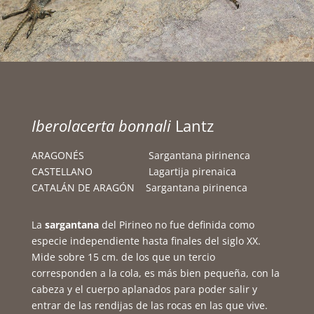
Iberolacerta bonnali
Lantz
ARAGONÉS Sargantana pirinenca
CASTELLANO Lagartija pirenaica
CATALÁN DE ARAGÓN
Sargantana pirinenca
La
sargantana
del Pirineo no fue definida como
especie independiente hasta finales del siglo XX.
Mide sobre 15 cm. de los que un tercio
corresponden a la cola, es más bien pequeña, con la
cabeza y el cuerpo aplanados para poder salir y
entrar de las rendijas de las rocas en las que vive.