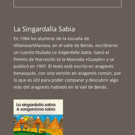
La Singardalla Sabia
En 1984 los alumnos de la escuela de
Villanova/Vilanova, en el valle de Benás, escribieron
un cuento titulado
La Singardalla Sabia
. Ganó el
Premio de Narrasión ta la Mainada «Guayén» y se
publicó en 1997. El texto está escrito en aragonés
benasqués, con una versión en aragonés común, por
lo que es útil para poder comparar y descubrir algo
más del aragonés hablado en la Vall de Benás.