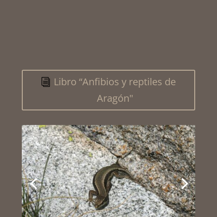
Libro “Anfibios y reptiles de
Aragón"