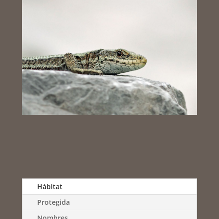
Hábitat
Protegida
Nombres