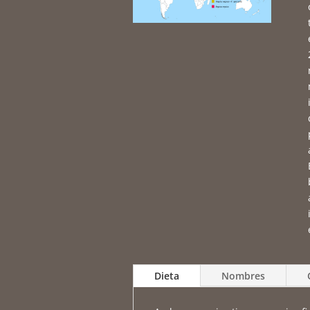
Dieta
Nombres