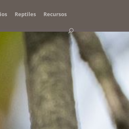
ios
Reptiles
Recursos