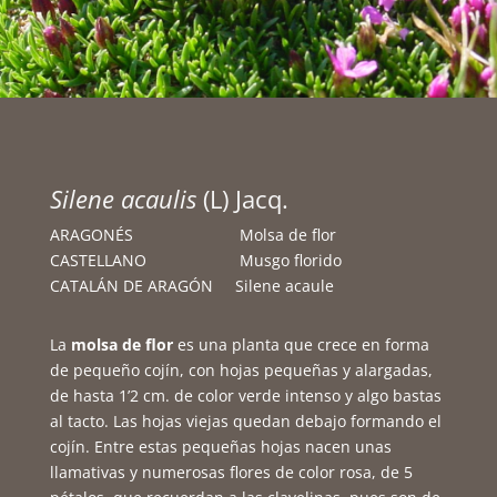
Silene acaulis
(L) Jacq.
ARAGONÉS Molsa de flor
CASTELLANO Musgo florido
CATALÁN DE ARAGÓN Silene acaule
La
molsa de flor
es una planta que crece en forma
de pequeño cojín, con hojas pequeñas y alargadas,
de hasta 1’2 cm. de color verde intenso y algo bastas
al tacto. Las hojas viejas quedan debajo formando el
cojín. Entre estas pequeñas hojas nacen unas
llamativas y numerosas flores de color rosa, de 5