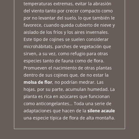
temperaturas extremas, evitar la abrasión
del viento tanto por crecer compacto como
por no levantar del suelo, lo que también le
favorece, cuando queda cubierto de nieve y
aislado de los fríos y los aires invernales.
Este tipo de cojines se suelen considerar
microhábitats, parches de vegetación que
sirven, a su vez, como refugio para otras
especies tanto de fauna como de flora.
Promueven el nacimiento de otras plantas
dentro de sus cojines que, de no estar la
molsa de flor
, no podrían medrar. Las
hojas, por su parte, acumulan humedad. La
planta es rica en azúcares que funcionan
como anticongelantes… Toda una serie de
adaptaciones que hacen de la
silene acaule
una especie típica de flora de alta montaña.