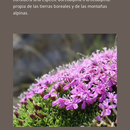
propia de las tierras boreales y de las montañas
alpinas.