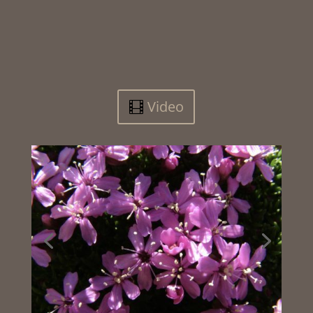
Video