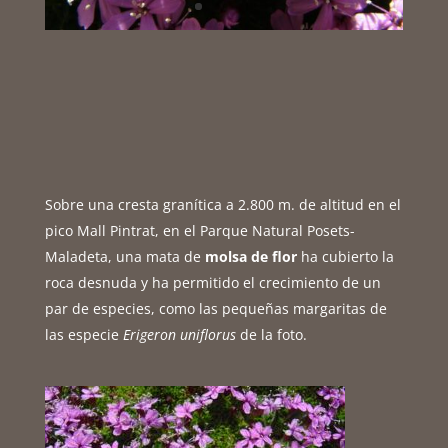
Sobre una cresta granítica a 2.800 m. de altitud en el
pico Mall Pintrat, en el Parque Natural Posets-
Maladeta, una mata de
molsa de flor
ha cubierto la
roca desnuda y ha permitido el crecimiento de un
par de especies, como las pequeñas margaritas de
las especie
Erigeron uniflorus
de la foto.