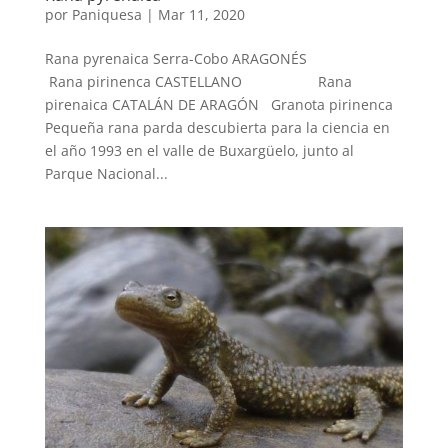
por
Paniquesa
|
Mar 11, 2020
Rana pyrenaica Serra-Cobo ARAGONÉS
Rana pirinenca CASTELLANO Rana
pirenaica CATALÁN DE ARAGÓN Granota pirinenca
Pequeña rana parda descubierta para la ciencia en
el año 1993 en el valle de Buxargüelo, junto al
Parque Nacional...